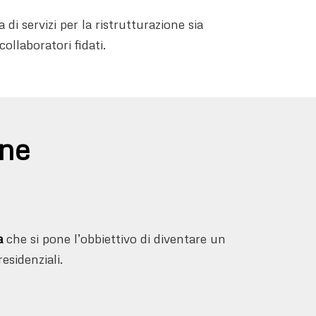
 servizi per la ristrutturazione sia
collaboratori fidati.
one
a
che si pone l’obbiettivo di diventare un
esidenziali.