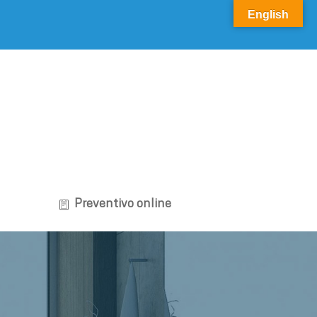
English
Preventivo online