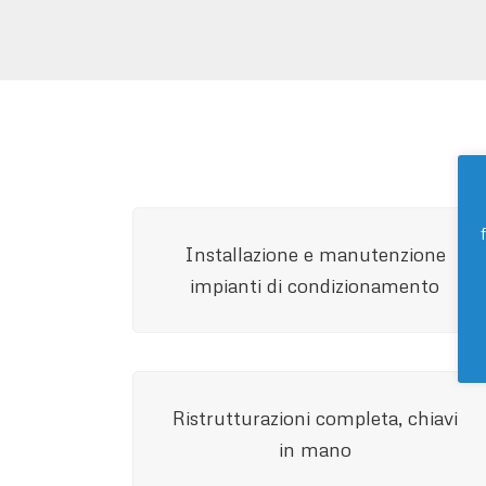
Installazione e manutenzione
impianti di condizionamento
Ristrutturazioni completa, chiavi
in mano