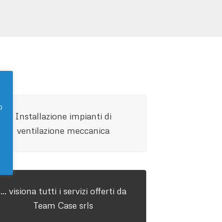
o
Installazione impianti di
ventilazione meccanica
… visiona tutti i servizi offerti da
Team Case srls