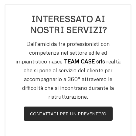
INTERESSATO AI
NOSTRI SERVIZI?
Dall’amicizia fra professionisti con
competenza nel settore edile ed
impiantistico nasce
TEAM CASE srls
realtà
che si pone al servizio del cliente per
accompagnarlo a 360° attraverso le
difficoltà che si incontrano durante la
ristrutturazione.
CONTATTACI PER UN PREVENTIVO