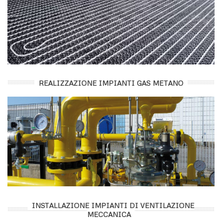
REALIZZAZIONE IMPIANTI GAS METANO
INSTALLAZIONE IMPIANTI DI VENTILAZIONE
MECCANICA