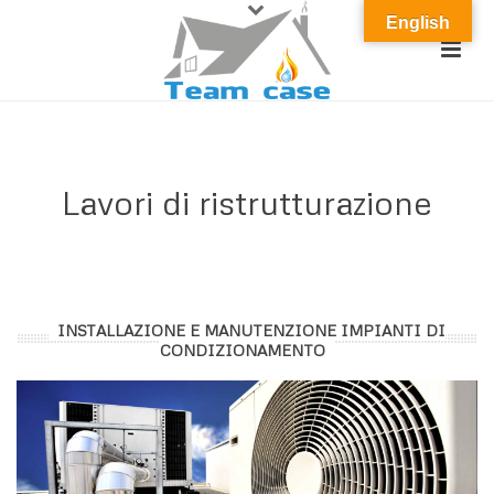
English
Lavori di ristrutturazione
INSTALLAZIONE E MANUTENZIONE IMPIANTI DI
CONDIZIONAMENTO