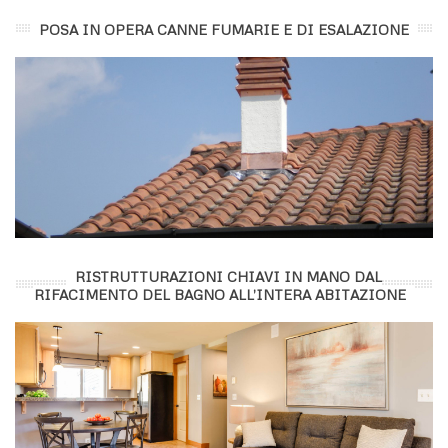
POSA IN OPERA CANNE FUMARIE E DI ESALAZIONE
RISTRUTTURAZIONI CHIAVI IN MANO DAL
RIFACIMENTO DEL BAGNO ALL’INTERA ABITAZIONE