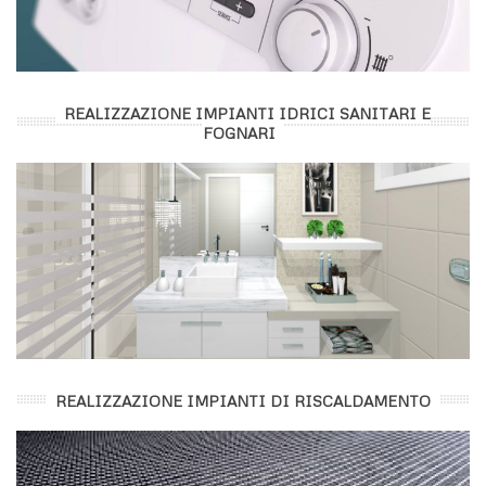
REALIZZAZIONE IMPIANTI IDRICI SANITARI E
FOGNARI
REALIZZAZIONE IMPIANTI DI RISCALDAMENTO