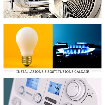
INSTALLAZIONE E SOSTITUZIONE CALDAIE