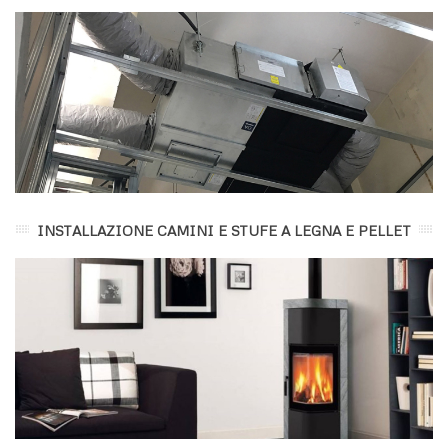
INSTALLAZIONE CAMINI E STUFE A LEGNA E PELLET