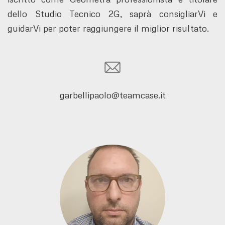
dello Studio Tecnico 2G, saprà consigliarVi e
guidarVi per poter raggiungere il miglior risultato.
garbellipaolo@teamcase.it