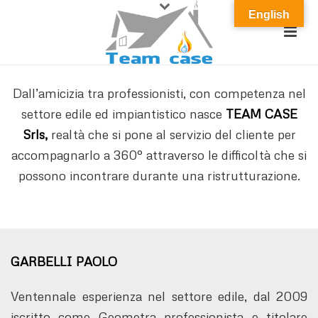
English
Dall’amicizia tra professionisti, con competenza nel
settore edile ed impiantistico nasce
TEAM CASE
Srls,
realtà che si pone al servizio del cliente per
accompagnarlo a 360° attraverso le difficoltà che si
possono incontrare durante una ristrutturazione.
GARBELLI PAOLO
Ventennale esperienza nel settore edile, dal 2009
iscritto come Geometra professionista e titolare