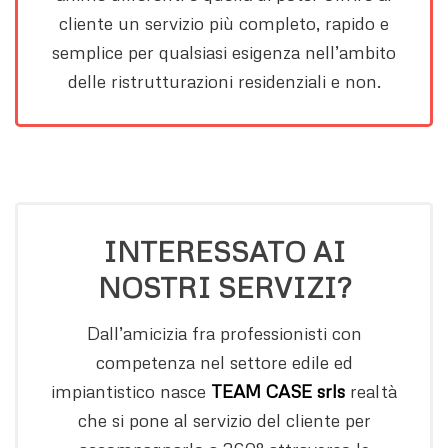
cliente un servizio più completo, rapido e
semplice per qualsiasi esigenza nell’ambito
delle ristrutturazioni residenziali e non.
INTERESSATO AI
NOSTRI SERVIZI?
Dall’amicizia fra professionisti con
competenza nel settore edile ed
impiantistico nasce
TEAM CASE srls
realtà
che si pone al servizio del cliente per